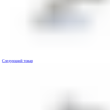
Следующий товар