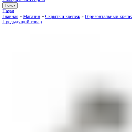
Поиск
Назад
Главная
»
Магазин
»
Скрытый крепеж
»
Горизонтальный крепе
Предыдущий товар