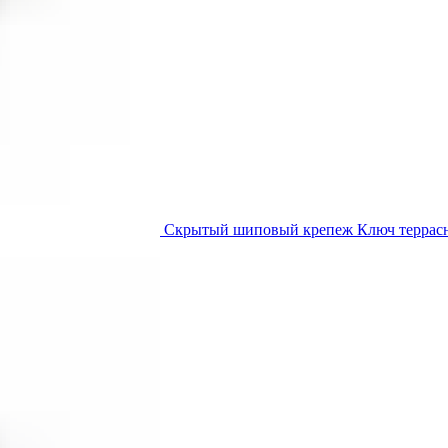
Скрытый шиповый крепеж Ключ терра