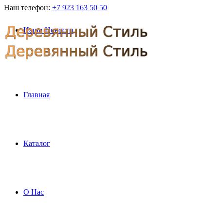
Наш телефон:
+7 923 163 50 50
Наши Новости
Главная
Каталог
О Нас