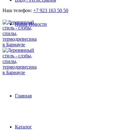
Наш телефон:
+7 923 163 50 50
Наши Новости
Главная
Каталог