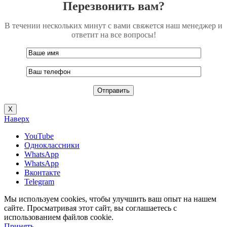
Перезвонить вам?
В течении нескольких минут с вами свяжется наш менеджер и
ответит на все вопросы!
Х
Наверх
YouTube
Одноклассники
WhatsApp
WhatsApp
Вконтакте
Telegram
Мы используем cookies, чтобы улучшить ваш опыт на нашем
сайте. Просматривая этот сайт, вы соглашаетесь с
использованием файлов cookie.
Принять