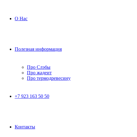
О Нас
Полезная информация
Про Слэбы
Про жадеит
Про термодревесину
+7 923 163 50 50
Контакты