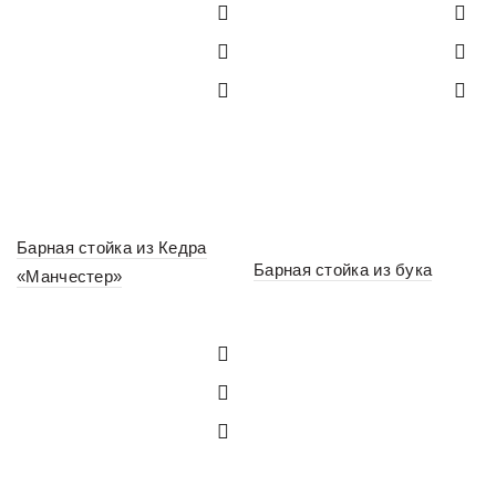
Барная стойка из Кедра
Барная стойка из бука
«Манчестер»