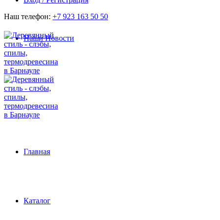
Наш телефон:
+7 923 163 50 50
Наши Новости
Главная
Каталог