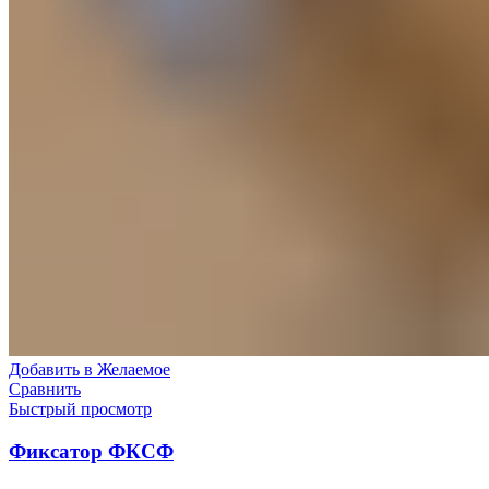
Добавить в Желаемое
Сравнить
Быстрый просмотр
Фиксатор ФКСФ