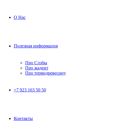
О Нас
Полезная информация
Про Слэбы
Про жадеит
Про термодревесину
+7 923 163 50 50
Контакты