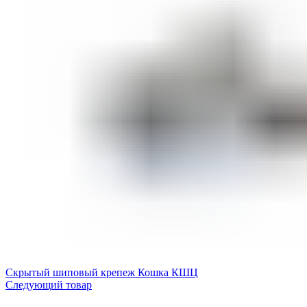
Скрытый шиповый крепеж Кошка КШЦ
Следующий товар