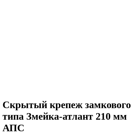
Скрытый крепеж замкового
типа Змейка-атлант 210 мм
АПС