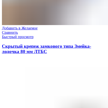
Добавить в Желаемое
Сравнить
Быстрый просмотр
Скрытый крепеж замкового типа Змейка-
лодочка 80 мм ЛТБС