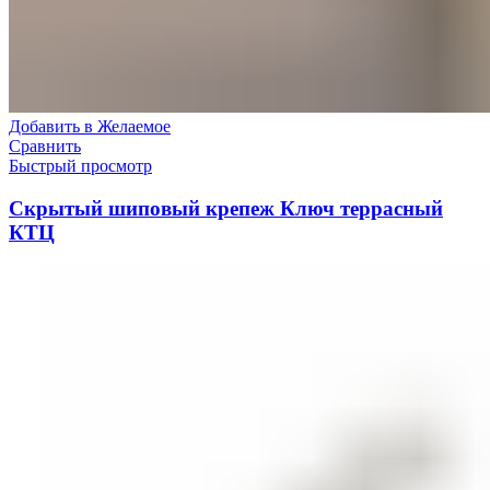
Добавить в Желаемое
Сравнить
Быстрый просмотр
Скрытый шиповый крепеж Ключ террасный
КТЦ