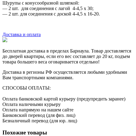
Шурупы с конусообразной шляпкой:
— 2 шт. для соединения с лагой 4-4,5 х 30;
— 2 шт. для соединения с доской 4-4,5 х 16-20.
Доставка и оплата
Бесплатная доставка в пределах Барнаула. Товар доставляется
до дверей квартиры, если его вес составляет до 20 кг, подъем
товара большего веса оговаривается отдельно!
Доставка в регионы РФ осуществляется любыми удобными
Вам транспортными компаниями.
СПОСОБЫ ОПЛАТЫ:
Оплата банковской картой курьеру (предупредить заранее)
Оплата наличными курьеру
Оплата напрямую на нашем сайте
Банковский перевод (для физ. лиц)
Безналичный перевод (для юр. лиц)
Похожие товары