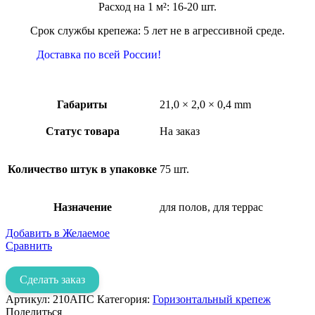
Расход на 1 м²: 16-20 шт.
Срок службы крепежа: 5 лет не в агрессивной среде.
Доставка по всей России!
Габариты
21,0 × 2,0 × 0,4 mm
Статус товара
На заказ
Количество штук в упаковке
75 шт.
Назначение
для полов, для террас
Добавить в Желаемое
Сравнить
Сделать заказ
Артикул:
210АПС
Категория:
Горизонтальный крепеж
Поделиться