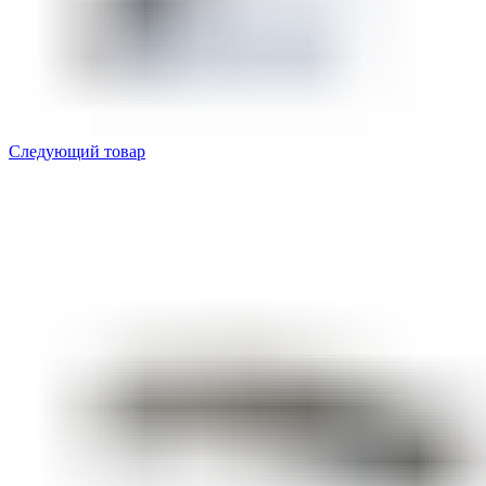
Следующий товар