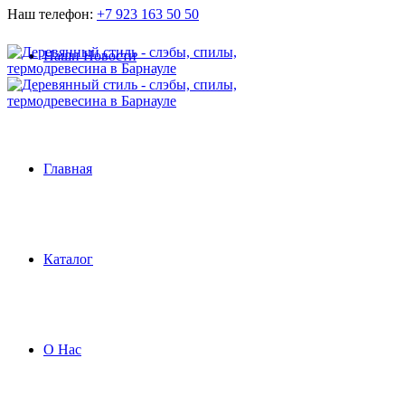
Наш телефон:
+7 923 163 50 50
Наши Новости
Главная
Каталог
О Нас