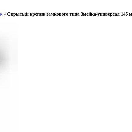
ж
»
Скрытый крепеж замкового типа Змейка-универсал 145