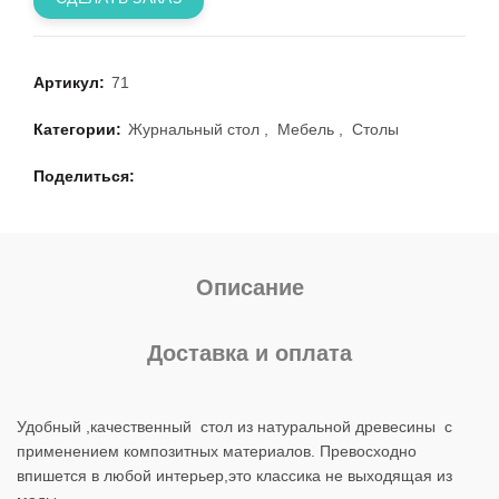
Артикул:
71
Категории:
Журнальный стол
,
Мебель
,
Столы
Поделиться
Описание
Доставка и оплата
Удобный ,качественный стол из натуральной древесины с
применением композитных материалов. Превосходно
впишется в любой интерьер,это классика не выходящая из