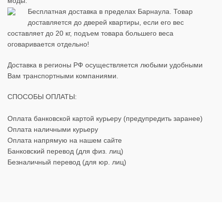
моды.
Бесплатная доставка в пределах Барнаула. Товар
доставляется до дверей квартиры, если его вес
составляет до 20 кг, подъем товара большего веса
оговаривается отдельно!
Доставка в регионы РФ осуществляется любыми удобными
Вам транспортными компаниями.
СПОСОБЫ ОПЛАТЫ:
Оплата банковской картой курьеру (предупредить заранее)
Оплата наличными курьеру
Оплата напрямую на нашем сайте
Банковский перевод (для физ. лиц)
Безналичный перевод (для юр. лиц)