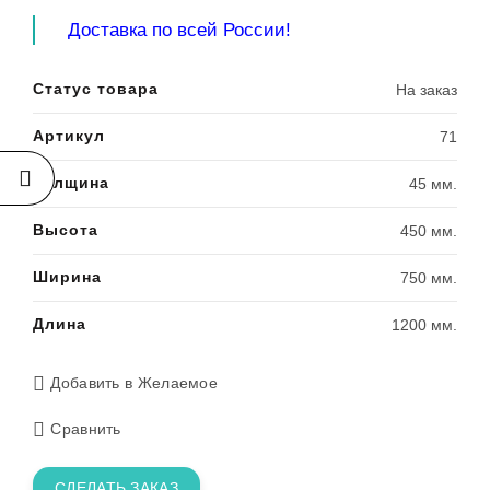
Доставка по всей России!
Статус товара
На заказ
Артикул
71
Толщина
45 мм.
Высота
450 мм.
Ширина
750 мм.
Длина
1200 мм.
Добавить в Желаемое
Сравнить
СДЕЛАТЬ ЗАКАЗ