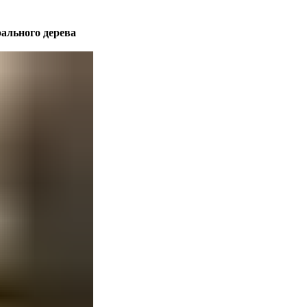
рального дерева