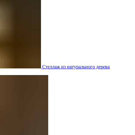
Стеллаж из натурального дерева