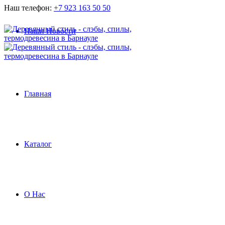
Наш телефон:
+7 923 163 50 50
Наши Новости
Главная
Каталог
О Нас