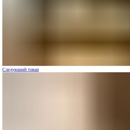
Следующий товар