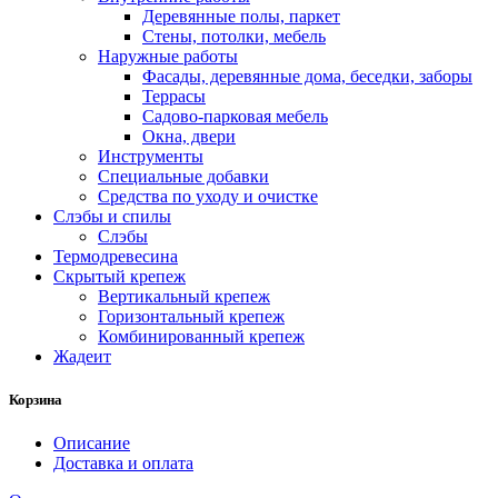
Деревянные полы, паркет
Стены, потолки, мебель
Наружные работы
Фасады, деревянные дома, беседки, заборы
Террасы
Садово-парковая мебель
Окна, двери
Инструменты
Специальные добавки
Средства по уходу и очистке
Слэбы и спилы
Слэбы
Термодревесина
Скрытый крепеж
Вертикальный крепеж
Горизонтальный крепеж
Комбинированный крепеж
Жадеит
Корзина
Описание
Доставка и оплата