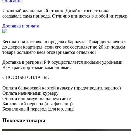
Описание
Изящный журнальный столик. Дизайн этого столика
создавала сама природа. Отлично впишется в любой интерьер.
Доставка и оплата
Бесплатная доставка в пределах Барнаула. Товар доставляется
до дверей квартиры, если его вес составляет до 20 кг, подъем
товара большего веса оговаривается отдельно!
Доставка в регионы РФ осуществляется любыми удобными
Вам транспортными компаниями.
СПОСОБЫ ОПЛАТЫ:
Оплата банковской картой курьеру (предупредить заранее)
Оплата наличными курьеру
Оплата напрямую на нашем сайте
Банковский перевод (для физ. лиц)
Безналичный перевод (для юр. лиц)
Похожие товары