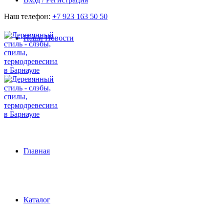
Наш телефон:
+7 923 163 50 50
Наши Новости
Главная
Каталог