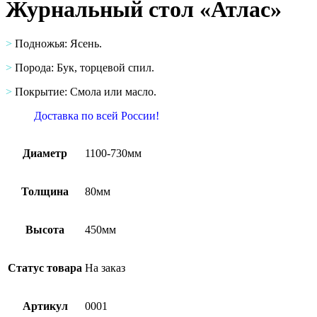
Журнальный стол «Атлас»
>
Подножья: Ясень.
>
Порода: Бук, торцевой спил.
>
Покрытие: Смола или масло.
Доставка по всей России!
Диаметр
1100-730мм
Толщина
80мм
Высота
450мм
Статус товара
На заказ
Артикул
0001