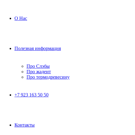
О Нас
Полезная информация
Про Слэбы
Про жадеит
Про термодревесину
+7 923 163 50 50
Контакты