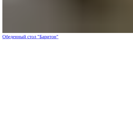
Обеденный стол "Баритон"