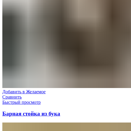
Добавить в Желаемое
Сравнить
Быстрый просмотр
Барная стойка из бука