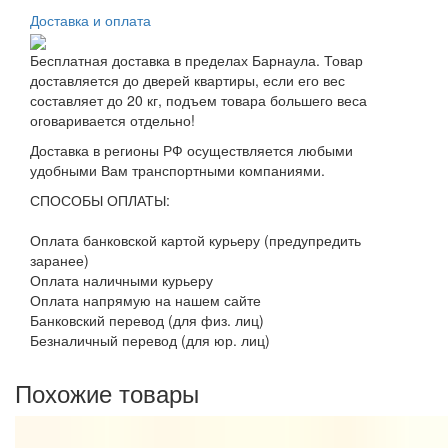
Доставка и оплата
Бесплатная доставка в пределах Барнаула. Товар
доставляется до дверей квартиры, если его вес
составляет до 20 кг, подъем товара большего веса
оговаривается отдельно!
Доставка в регионы РФ осуществляется любыми
удобными Вам транспортными компаниями.
СПОСОБЫ ОПЛАТЫ:
Оплата банковской картой курьеру (предупредить
заранее)
Оплата наличными курьеру
Оплата напрямую на нашем сайте
Банковский перевод (для физ. лиц)
Безналичный перевод (для юр. лиц)
Похожие товары