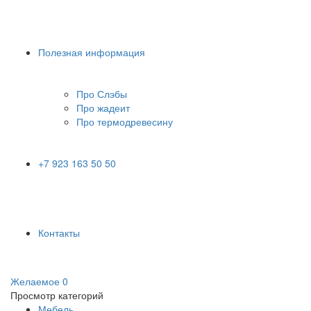
Полезная информация
Про Слэбы
Про жадеит
Про термодревесину
+7 923 163 50 50
Контакты
Желаемое
0
Просмотр категорий
Мебель