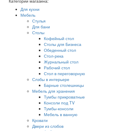
Категории магазина:
Для кухни
Мебель
Стулья
Для бани
Столы
Кофейный стол
Столы для Бизнеса
Обеденный стол
Стол-река
Журнальный стол
Рабочий стол
Стол в переговорную
Слэбы в интерьере
Барные столешницы
Мебель для хранения
Тумбы прикроватные
Консоли под TV
Тумбы-консоли
Мебель в ванную
Кровати
Двери из слэбов