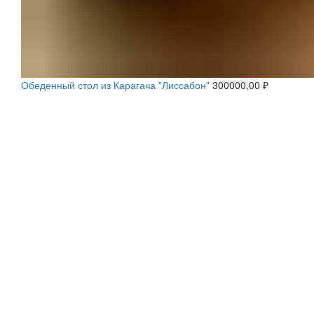
Обеденный стол из Карагача "Лиссабон"
300000,00
₽