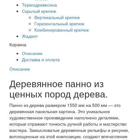
Термодревесина
Скрытый крепеж
Вертикальный крепеж
Горизонтальный крепеж
Комбинированный крепеж
Жадеит
Корзина
Описание
Доставка и оплата
Описание
Деревянное панно из
ценных пород дерева.
Панно из дерева размером 1550 мм на 500 мм — это
деревянная панельная картина. Это уникальное
художественное произведение наполнено деталями,
которые отражают тонкость ручной работы и мастерство
мастера. Замысловатые деревянные рельефы и рисунки,
воплощенные на этой композиции, создают впечатление