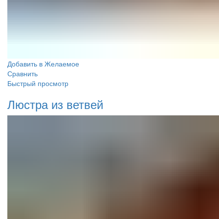
Добавить в Желаемое
Сравнить
Быстрый просмотр
Люстра из ветвей