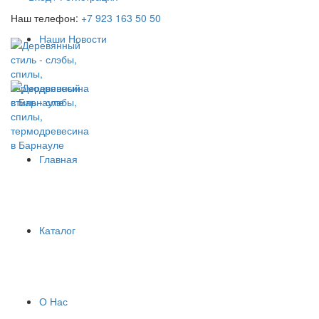
Наш телефон:
+7 923 163 50 50
Наши Новости
Главная
Каталог
О Нас