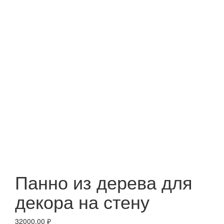
Панно из дерева для
декора на стену
32000,00
₽