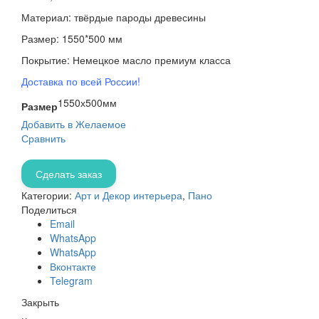
Материал: твёрдые пароды древесины
Размер: 1550*500 мм
Покрытие: Немецкое масло премиум класса
Доставка по всей России!
1550х500мм
Размер
Добавить в Желаемое
Сравнить
Сделать заказ
Категории:
Арт и Декор интерьера
,
Пано
Поделиться
Email
WhatsApp
WhatsApp
Вконтакте
Telegram
Закрыть