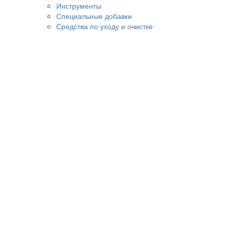
Инструменты
Специальные добавки
Средства по уходу и очистке