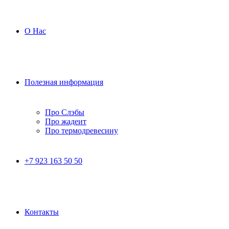
О Нас
Полезная информация
Про Слэбы
Про жадеит
Про термодревесину
+7 923 163 50 50
Контакты