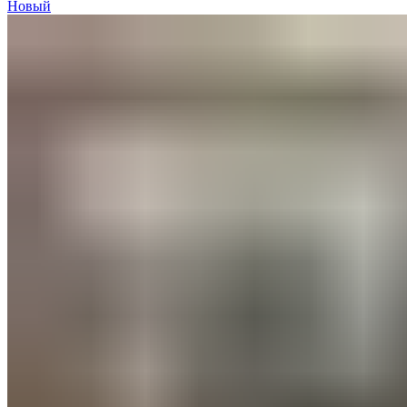
Новый