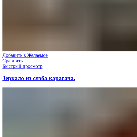
Добавить в Желаемое
Сравнить
Быстрый просмотр
Зеркало из слэба карагача.