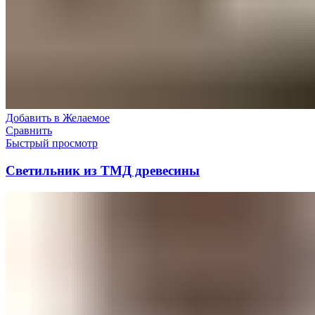
Добавить в Желаемое
Сравнить
Быстрый просмотр
Светильник из ТМД древесины