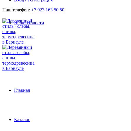
Наш телефон:
+7 923 163 50 50
Наши Новости
Главная
Каталог