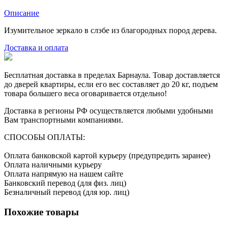
Описание
Изумительное зеркало в слэбе из благородных пород дерева.
Доставка и оплата
Бесплатная доставка в пределах Барнаула. Товар доставляется
до дверей квартиры, если его вес составляет до 20 кг, подъем
товара большего веса оговаривается отдельно!
Доставка в регионы РФ осуществляется любыми удобными
Вам транспортными компаниями.
СПОСОБЫ ОПЛАТЫ:
Оплата банковской картой курьеру (предупредить заранее)
Оплата наличными курьеру
Оплата напрямую на нашем сайте
Банковский перевод (для физ. лиц)
Безналичный перевод (для юр. лиц)
Похожие товары