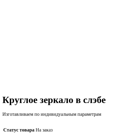
Круглое зеркало в слэбе
Изготавливаем по индивидуальным параметрам
Статус товара
На заказ