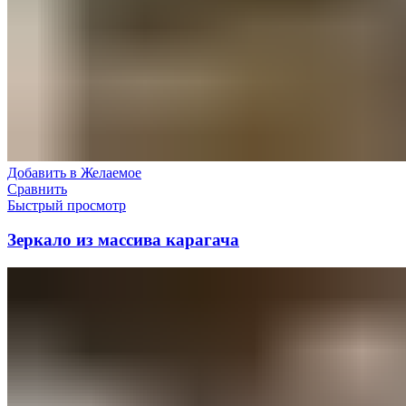
Добавить в Желаемое
Сравнить
Быстрый просмотр
Зеркало из массива карагача