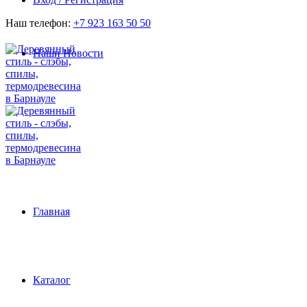
Наш телефон:
+7 923 163 50 50
Наши Новости
Главная
Каталог