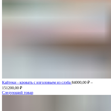
Кайтеки - кровать с изголовьем из слэба
84000,00
₽
–
151200,00
₽
Следующий товар