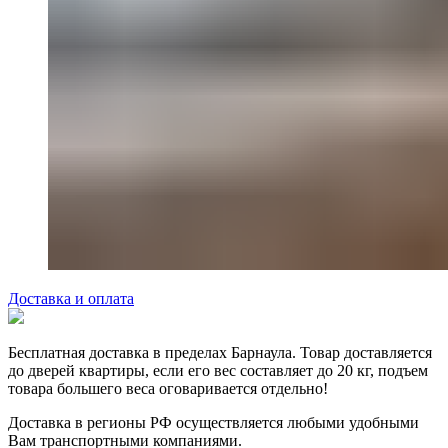
Доставка и оплата
Бесплатная доставка в пределах Барнаула. Товар доставляется
до дверей квартиры, если его вес составляет до 20 кг, подъем
товара большего веса оговаривается отдельно!
Доставка в регионы РФ осуществляется любыми удобными
Вам транспортными компаниями.