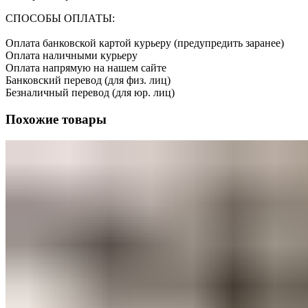
СПОСОБЫ ОПЛАТЫ:
Оплата банковской картой курьеру (предупредить заранее)
Оплата наличными курьеру
Оплата напрямую на нашем сайте
Банковский перевод (для физ. лиц)
Безналичный перевод (для юр. лиц)
Похожие товары