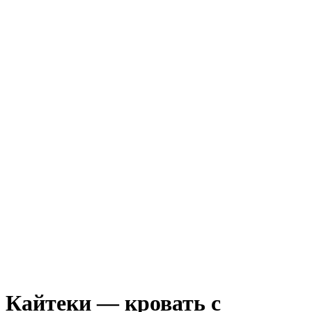
Кайтеки — кровать с