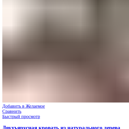
Добавить в Желаемое
Сравнить
Быстрый просмотр
Двухъярусная кровать из натурального дерева