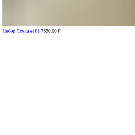
Набор Сечка #101
7650,00
₽