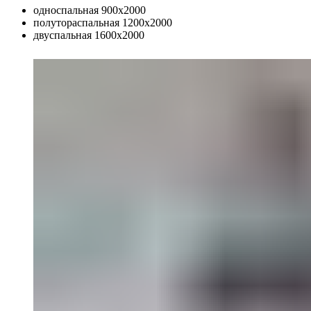
односпальная 900х2000
полутораспальная 1200х2000
двуспальная 1600х2000