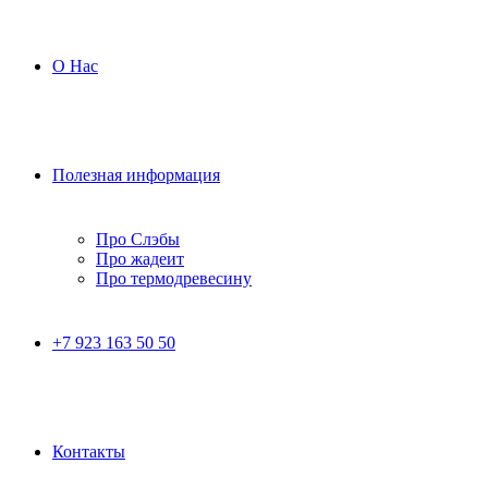
О Нас
Полезная информация
Про Слэбы
Про жадеит
Про термодревесину
+7 923 163 50 50
Контакты