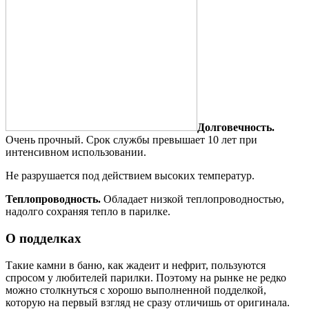
Долговечность.
Очень прочный. Срок службы превышает 10 лет при
интенсивном использовании.
Не разрушается под действием высоких температур.
Теплопроводность.
Обладает низкой теплопроводностью,
надолго сохраняя тепло в парилке.
О подделках
Такие камни в баню, как жадеит и нефрит, пользуются
спросом у любителей парилки. Поэтому на рынке не редко
можно столкнуться с хорошо выполненной подделкой,
которую на первый взгляд не сразу отличишь от оригинала.