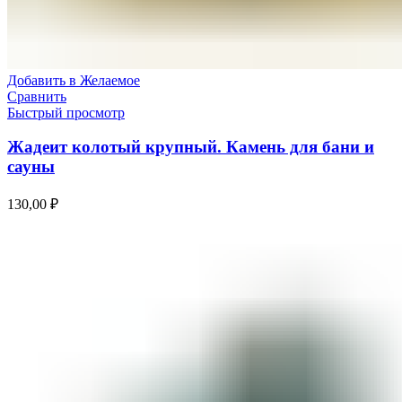
Добавить в Желаемое
Сравнить
Быстрый просмотр
Жадеит колотый крупный. Камень для бани и
сауны
130,00
₽