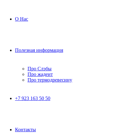
О Нас
Полезная информация
Про Слэбы
Про жадеит
Про термодревесину
+7 923 163 50 50
Контакты