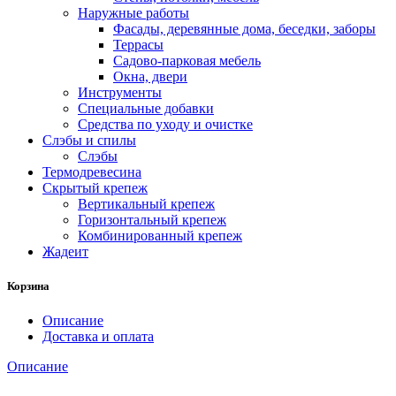
Наружные работы
Фасады, деревянные дома, беседки, заборы
Террасы
Садово-парковая мебель
Окна, двери
Инструменты
Специальные добавки
Средства по уходу и очистке
Слэбы и спилы
Слэбы
Термодревесина
Скрытый крепеж
Вертикальный крепеж
Горизонтальный крепеж
Комбинированный крепеж
Жадеит
Корзина
Описание
Доставка и оплата
Описание