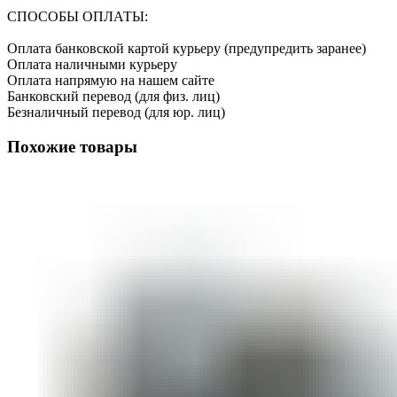
СПОСОБЫ ОПЛАТЫ:
Оплата банковской картой курьеру (предупредить заранее)
Оплата наличными курьеру
Оплата напрямую на нашем сайте
Банковский перевод (для физ. лиц)
Безналичный перевод (для юр. лиц)
Похожие товары