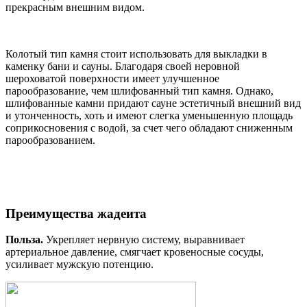
прекрасным внешним видом.
Колотый тип камня стоит использовать для выкладки в
каменку бани и сауны. Благодаря своей неровной
шероховатой поверхности имеет улучшенное
парообразование, чем шлифованный тип камня. Однако,
шлифованные камни придают сауне эстетичный внешний вид
и утонченность, хоть и имеют слегка уменьшенную площадь
соприкосновения с водой, за счет чего обладают сниженным
парообразованием.
Преимущества жадеита
Польза.
Укрепляет нервную систему, выравнивает
артериальное давление, смягчает кровеносные сосуды,
усиливает мужскую потенцию.