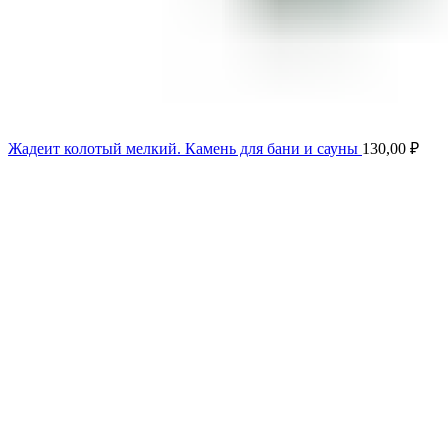
Жадеит колотый мелкий. Камень для бани и сауны
130,00
₽