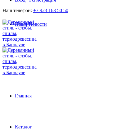
Наш телефон:
+7 923 163 50 50
Наши Новости
Главная
Каталог