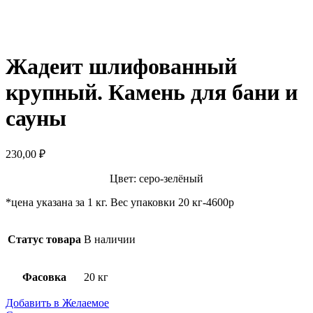
Жадеит шлифованный
крупный. Камень для бани и
сауны
230,00
₽
Цвет: серо-зелёный
*цена указана за 1 кг. Вес упаковки 20 кг-4600р
Статус товара
В наличии
Фасовка
20 кг
Добавить в Желаемое