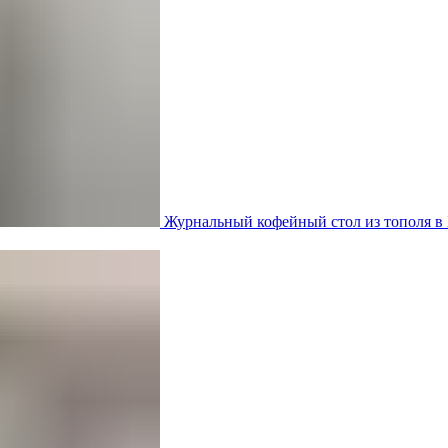
Журнальный кофейный стол из тополя в