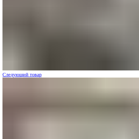
Следующий товар