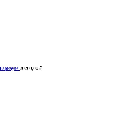
 Барнауле
20200,00
₽