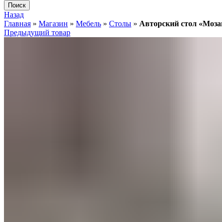
Поиск
Назад
Главная
»
Магазин
»
Мебель
»
Столы
»
Авторский стол «Моза
Предыдущий товар