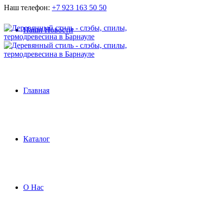
Наш телефон:
+7 923 163 50 50
Наши Новости
Главная
Каталог
О Нас