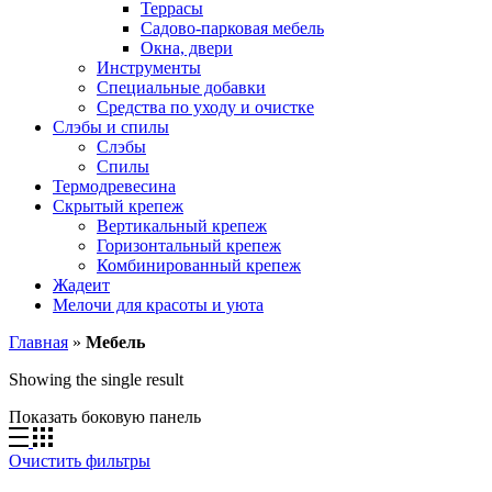
Террасы
Садово-парковая мебель
Окна, двери
Инструменты
Специальные добавки
Средства по уходу и очистке
Слэбы и спилы
Слэбы
Спилы
Термодревесина
Скрытый крепеж
Вертикальный крепеж
Горизонтальный крепеж
Комбинированный крепеж
Жадеит
Мелочи для красоты и уюта
Главная
»
Мебель
Showing the single result
Показать боковую панель
Очистить фильтры