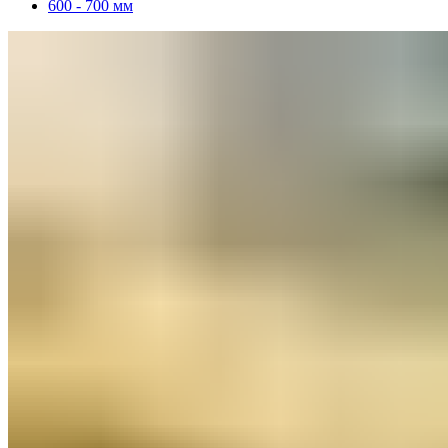
600 - 700 мм