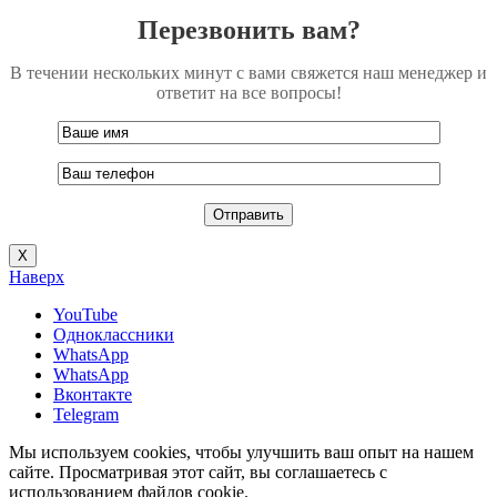
Перезвонить вам?
В течении нескольких минут с вами свяжется наш менеджер и
ответит на все вопросы!
Х
Наверх
YouTube
Одноклассники
WhatsApp
WhatsApp
Вконтакте
Telegram
Мы используем cookies, чтобы улучшить ваш опыт на нашем
сайте. Просматривая этот сайт, вы соглашаетесь с
использованием файлов cookie.