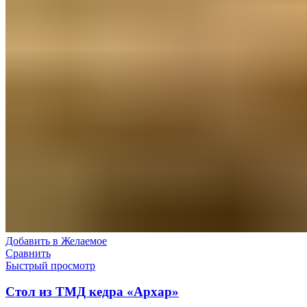
Добавить в Желаемое
Сравнить
Быстрый просмотр
Стол из ТМД кедра «Архар»