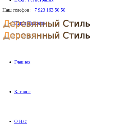
Наш телефон:
+7 923 163 50 50
Наши Новости
Главная
Каталог
О Нас